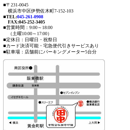
■〒231-0045
横浜市中区伊勢佐木町7-152-103
■
TEL:
045-261-0908
FAX:045-252-3405
■営業時間：9:00～18:00
（土曜10:00～17:00）
■定休日：日曜日・祝祭日
■カード決済可能・宅急便代引きサービスあり
■駐車場：店舗前にパーキングメーター5台分