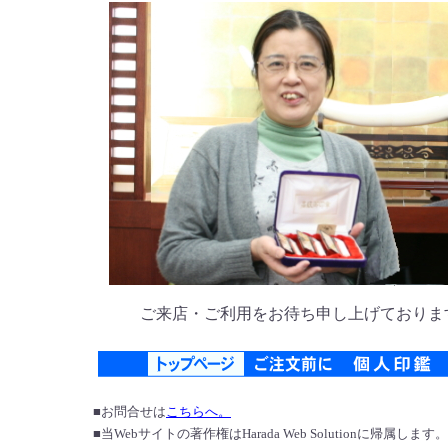
ご来店・ご利用をお待ち申し上げておりま
■お問合せは
こちらへ。
■当Webサイトの著作権はHarada Web Solutionに帰属します。