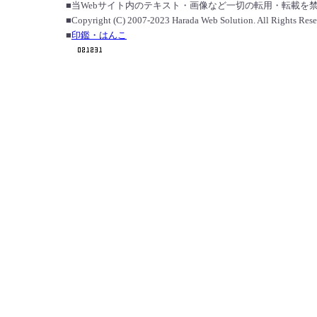
■当Webサイト内のテキスト・画像など一切の転用・転載を
■Copyright (C) 2007-2023 Harada Web Solution. All Rights Rese
■
印鑑・はんこ